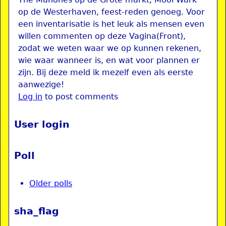
op de Westerhaven, feest-reden genoeg. Voor
een inventarisatie is het leuk als mensen even
willen commenten op deze Vagina(Front),
zodat we weten waar we op kunnen rekenen,
wie waar wanneer is, en wat voor plannen er
zijn. Bij deze meld ik mezelf even als eerste
aanwezige!
Log in
to post comments
User login
Poll
Older polls
sha_flag