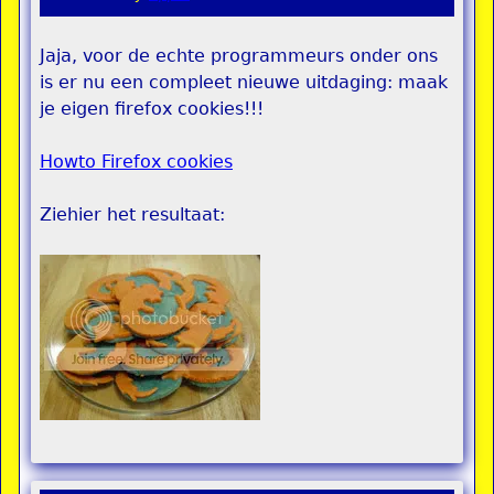
Jaja, voor de echte programmeurs onder ons
is er nu een compleet nieuwe uitdaging: maak
je eigen firefox cookies!!!
Howto Firefox cookies
Ziehier het resultaat: